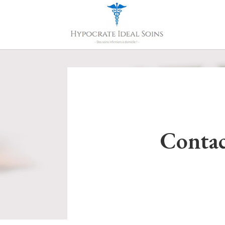
Contac