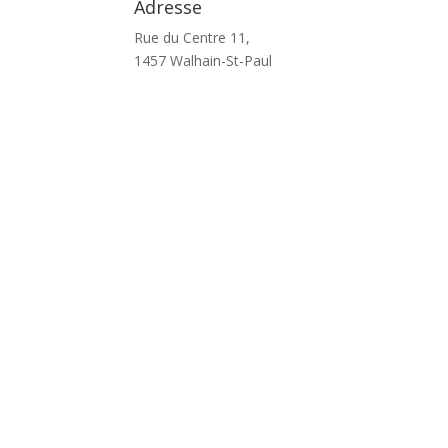
Adresse
Rue du Centre 11,
1457 Walhain-St-Paul