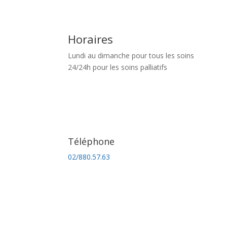
Horaires
Lundi au dimanche pour tous les soins
24/24h pour les soins palliatifs
Téléphone
02/880.57.63