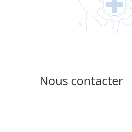
Nous contacter