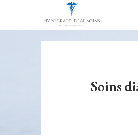
Soins di