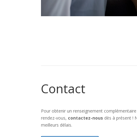
Contact
Pour obtenir un renseignement complémentaire
rendez-vous,
contactez-nous
dès à présent !
meilleurs délais.