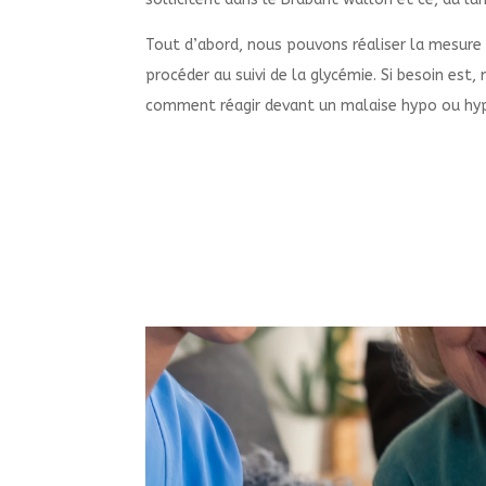
Tout d’abord, nous pouvons réaliser la mesure
procéder au suivi de la glycémie. Si besoin est
comment réagir devant un malaise hypo ou hy