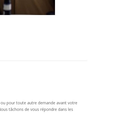
 ou pour toute autre demande avant votre
 Nous tâchons de vous répondre dans les