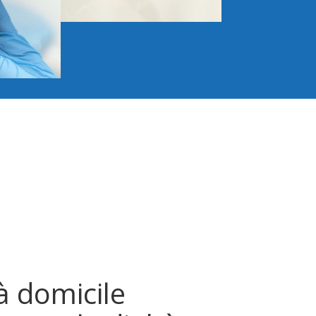
à domicile